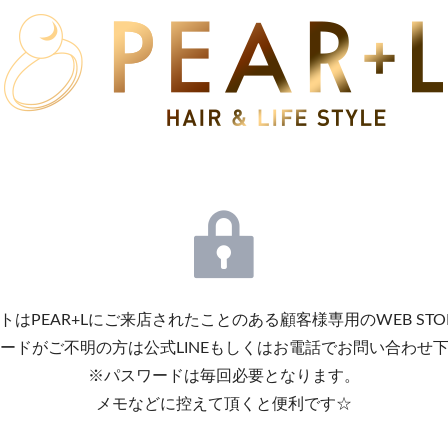
トはPEAR+Lにご来店されたことのある顧客様専用のWEB STO
ードがご不明の方は公式LINEもしくはお電話でお問い合わせ
※パスワードは毎回必要となります。
メモなどに控えて頂くと便利です☆