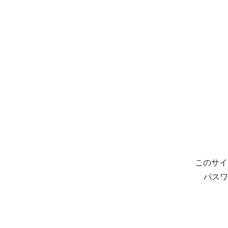
このサイ
パスワ